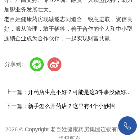
加盟业务发展壮大。
老百姓健康药房现诚邀志同道合，锐意进取，资信良
好，服从管理，敢于牺牲，善于合作的个人和中小型
连锁企业成为合作伙伴，一起实现财富共赢。
分享到:
上一篇：
开药店生意不好？可能是这3件事没做好..
下一篇：
新手怎么开药店？这里有4个小妙招
2026 © Copyright 老百姓健康药房集团连锁有限公司
版权所有