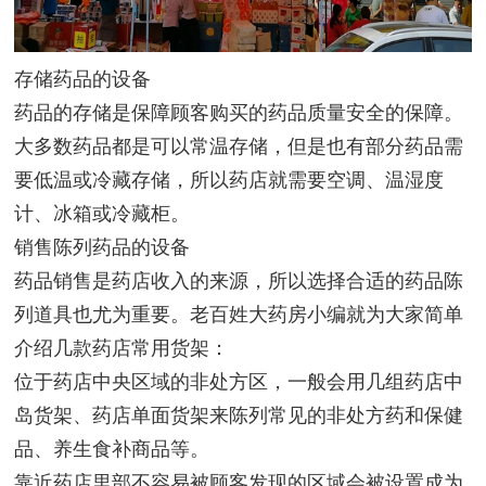
存储药品的设备
药品的存储是保障顾客购买的药品质量安全的保障。
大多数药品都是可以常温存储，但是也有部分药品需
要低温或冷藏存储，所以药店就需要空调、温湿度
计、冰箱或冷藏柜。
销售陈列药品的设备
药品销售是药店收入的来源，所以选择合适的药品陈
列道具也尤为重要。老百姓大药房小编就为大家简单
介绍几款药店常用货架：
位于药店中央区域的非处方区，一般会用几组药店中
岛货架、药店单面货架来陈列常见的非处方药和保健
品、养生食补商品等。
靠近药店里部不容易被顾客发现的区域会被设置成为