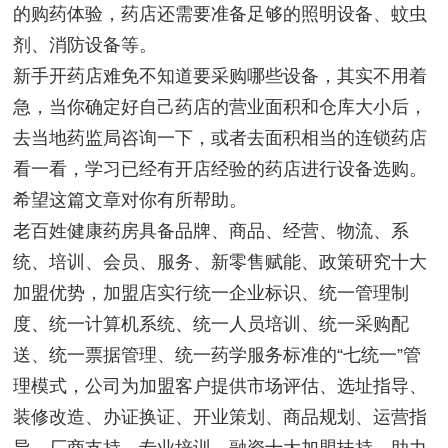
的购药体验，药店还需要准备足够的照明设备、蚊虫
剂、消防设备等。
新手开药店难免不知道要采购哪些设备，其实不用着
急，当你确定好自己药店的营业面积和仓库大小后，
去当地药监局咨询一下，或者去面积相当的连锁药店
看一看，学习已经有开店经验的药店进行设备选购。
希望这篇文章对你有所帮助。
老百姓健康药房具备品牌、商品、经营、物流、系
统、培训、会员、服务、新零售赋能、政策研究十大
加盟优势，加盟店实行统一企业标识、统一管理制
度、统一计算机系统、统一人员培训、统一采购配
送、统一票据管理、统一药学服务标准的
“七统一”管
理模式，公司为加盟客户提供市场评估、选址指导、
装修改造、办证换证、开业策划、商品规划、运营指
导、厂商支持、专业培训、融资十大加盟扶持，助力