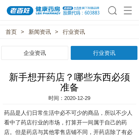
首页
>
新闻资讯
>
行业资讯
企业资讯
行业资讯
新手想开药店？哪些东西必须
准备
时间：2020-12-29
药品是人们日常生活中必不可少的商品，所以不少人
看中了药店行业的市场，打算开一间属于自己的药
店。但是药店与其他零售店铺不同，开药店除了有必